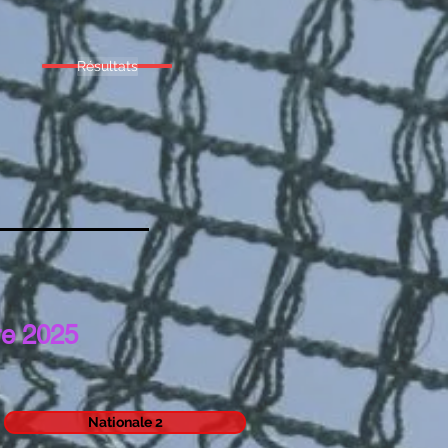
Résultats
re 2025
Nationale 2